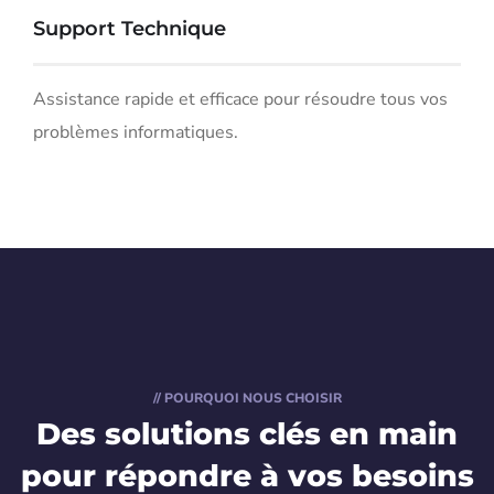
Support Technique
Assistance rapide et efficace pour résoudre tous vos
problèmes informatiques.
// POURQUOI NOUS CHOISIR
Des solutions clés en main
pour répondre à vos besoins