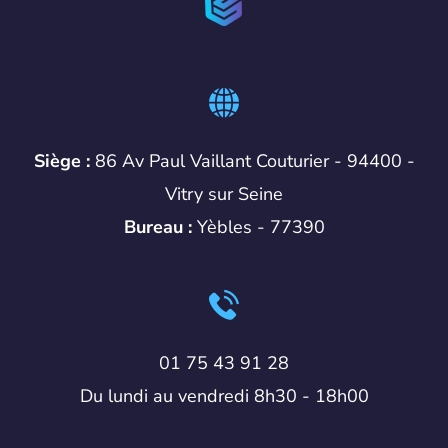
Siège :
86 Av Paul Vaillant Couturier - 94400 -
Vitry sur Seine
Bureau :
Yèbles - 77390
01 75 43 91 28
Du lundi au vendredi 8h30 - 18h00