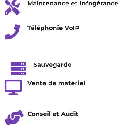
Maintenance et Infogérance
Téléphonie VoIP
Sauvegarde
Vente de matériel
Conseil et Audit