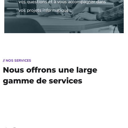
vos questions et à vous accompagner dans
vos projets informatiques.
// NOS SERVICES
Nous offrons une large
gamme de services
Relation de Confiance