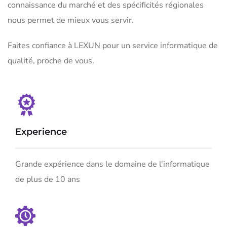
connaissance du marché et des spécificités régionales
nous permet de mieux vous servir.
Faites confiance à LEXUN pour un service informatique de
qualité, proche de vous.
Experience
Grande expérience dans le domaine de l'informatique
de plus de 10 ans