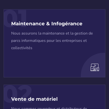
01
Maintenance & Infogérance
Nous assurons la maintenance et la gestion de
parcs informatiques pour les entreprises et
collectivités
02
Vente de matériel
Nous sommes revendeur et distributeur de