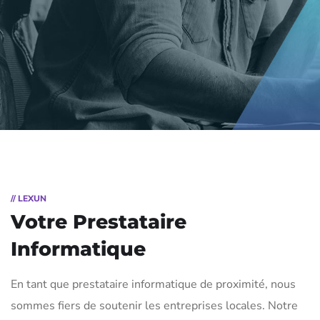
// LEXUN
Votre Prestataire
Informatique
En tant que prestataire informatique de proximité, nous
sommes fiers de soutenir les entreprises locales. Notre