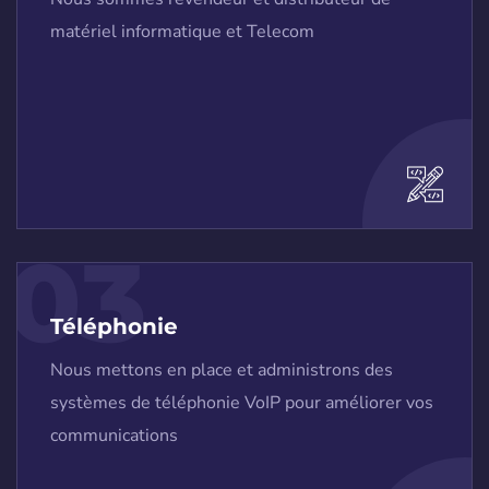
matériel informatique et Telecom
03
Téléphonie
Nous mettons en place et administrons des
systèmes de téléphonie VoIP pour améliorer vos
communications