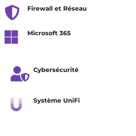
Firewall et Réseau
Microsoft 365
Cybersécurité
Système UniFi