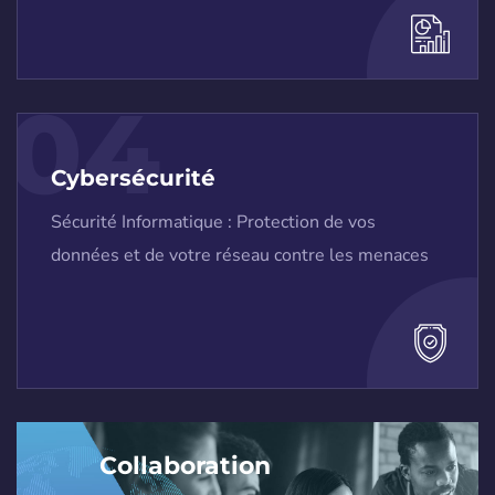
04
Cybersécurité
Sécurité Informatique : Protection de vos
données et de votre réseau contre les menaces
Collaboration